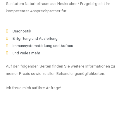
Sanitatem Naturheilraum aus Neukirchen/ Erzgebirge ist ihr
kompetenter Ansprechpartner für:
Diagnostik
Entgiftung und Ausleitung
Immunsystemstärkung und Aufbau
und vieles mehr
Auf den folgenden Seiten finden Sie weitere Informationen zu
meiner Praxis sowie zu allen Behandlungsmöglichkeiten.
Ich freue mich auf Ihre Anfrage!