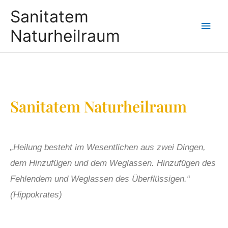
Sanitatem
Naturheilraum
Sanitatem Naturheilraum
„Heilung besteht im Wesentlichen aus zwei Dingen,
dem Hinzufügen und dem Weglassen. Hinzufügen des
Fehlendem und Weglassen des Überflüssigen.“
(Hippokrates)